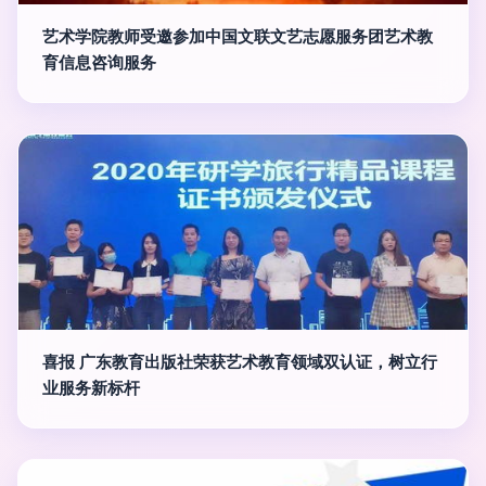
艺术学院教师受邀参加中国文联文艺志愿服务团艺术教
育信息咨询服务
喜报 广东教育出版社荣获艺术教育领域双认证，树立行
业服务新标杆