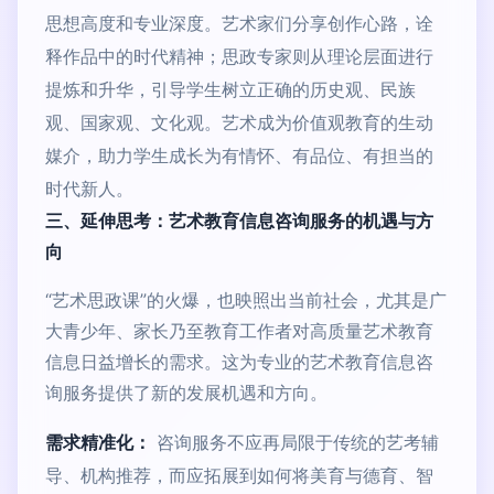
思想高度和专业深度。艺术家们分享创作心路，诠
释作品中的时代精神；思政专家则从理论层面进行
提炼和升华，引导学生树立正确的历史观、民族
观、国家观、文化观。艺术成为价值观教育的生动
媒介，助力学生成长为有情怀、有品位、有担当的
时代新人。
三、延伸思考：艺术教育信息咨询服务的机遇与方
向
“艺术思政课”的火爆，也映照出当前社会，尤其是广
大青少年、家长乃至教育工作者对高质量艺术教育
信息日益增长的需求。这为专业的艺术教育信息咨
询服务提供了新的发展机遇和方向。
需求精准化：
咨询服务不应再局限于传统的艺考辅
导、机构推荐，而应拓展到如何将美育与德育、智