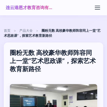
连云港恩才教育咨询有限公司
首页
>
产品大全
>
圈粉无数 高校豪华教师阵容同上一堂“艺
术思政课”，探索艺术教育新路径
圈粉无数 高校豪华教师阵容同
上一堂“艺术思政课”，探索艺术
教育新路径