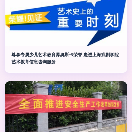
尊享专属少儿艺术教育界奥斯卡荣誉 走进上海戏剧学院
艺术教育信息咨询服务