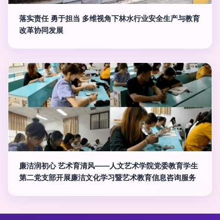
落实责任 勇于担当 多维视角下林水行业安全生产与教育
改革协同发展
廉洁润初心 艺术育清风——人文艺术学院党委教育学生
第二党支部开展廉洁文化学习暨艺术教育信息咨询服务