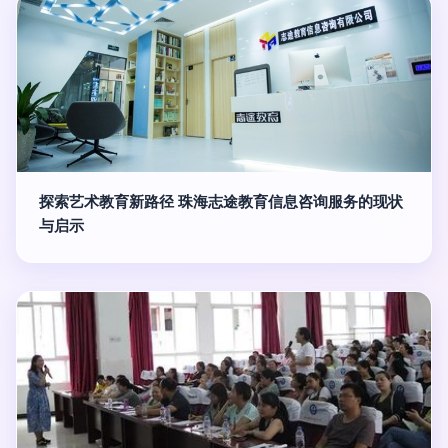
探索艺术教育新路径 珠海志途教育信息咨询服务的现状
与启示