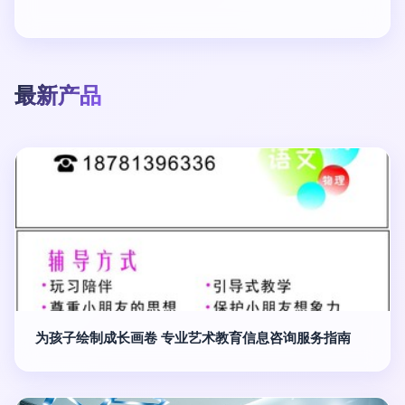
最新产品
为孩子绘制成长画卷 专业艺术教育信息咨询服务指南