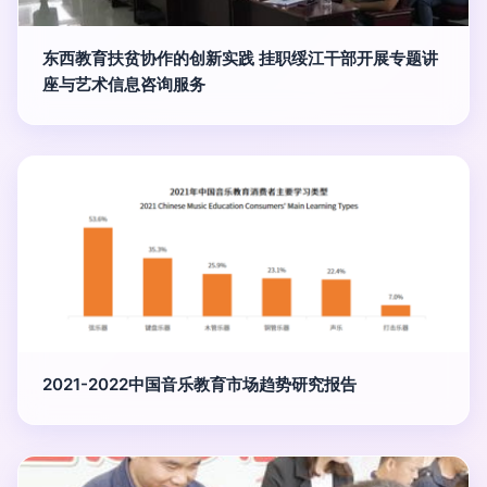
东西教育扶贫协作的创新实践 挂职绥江干部开展专题讲
座与艺术信息咨询服务
2021-2022中国音乐教育市场趋势研究报告