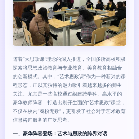
随着“大思政课”理念的深入推进，全国多所高校积极
探索将思想政治教育与专业教育、美育教育相融合
的创新模式。其中，“艺术思政课”作为一种新兴的课
程形态，正以其独特的魅力吸引着越来越多的师生
关注。尤其是一些高校通过组建跨学科、高水平的
豪华教师阵容，打造出别开生面的“艺术思政”课堂，
不仅在校内“圈粉无数”，更引发了社会对于艺术教育
信息咨询服务的广泛思考。
一、豪华阵容登场：艺术与思政的跨界对话