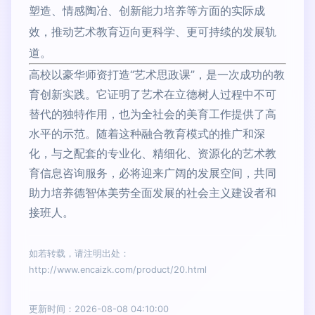
塑造、情感陶冶、创新能力培养等方面的实际成
效，推动艺术教育迈向更科学、更可持续的发展轨
道。
高校以豪华师资打造“艺术思政课”，是一次成功的教
育创新实践。它证明了艺术在立德树人过程中不可
替代的独特作用，也为全社会的美育工作提供了高
水平的示范。随着这种融合教育模式的推广和深
化，与之配套的专业化、精细化、资源化的艺术教
育信息咨询服务，必将迎来广阔的发展空间，共同
助力培养德智体美劳全面发展的社会主义建设者和
接班人。
如若转载，请注明出处：
http://www.encaizk.com/product/20.html
更新时间：2026-08-08 04:10:00