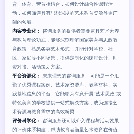
育、体育、劳育相结合，如何设计融合性课程活
动，如何筛选具有思想深度的艺术教育资源等更广
阔的领域。
内容专业化：
咨询服务的提供者需要兼具艺术素养
与教育理论功底，能够深刻理解国家美育与思政教
育政策，熟悉各类艺术形式，并能针对学校、社
区、家庭等不同场景，提供定制化的课程设计、师
资对接、活动策划方案。
平台资源化：
未来理想的咨询服务，可能是一个汇
聚了优秀课程案例、艺术家资源库、教学材料、实
践基地信息的平台。它能够为有意开展“艺术思政”或
特色美育的学校提供一站式解决方案，成为连接艺
术资源与教育需求的高效桥梁。
评价科学化：
咨询服务还可以介入课程与活动效果
的评价体系构建，帮助教育者衡量艺术教育在价值