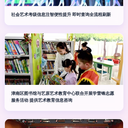
社会艺术考级信息注智便性提升 即时查询全流程刷新
津南区图书馆与艺原艺术教育中心联合开展学雷锋志愿
服务活动 提供艺术教育信息咨询