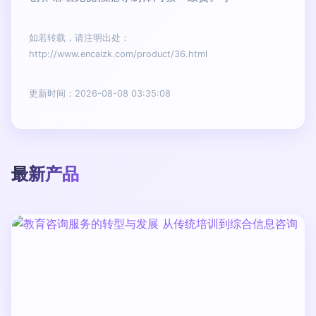
如若转载，请注明出处：
http://www.encaizk.com/product/36.html
更新时间：2026-08-08 03:35:08
最新产品