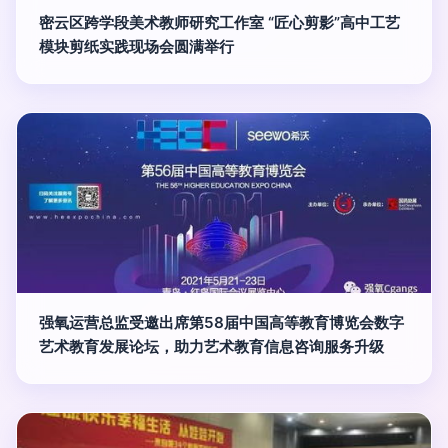
密云区跨学段美术教师研究工作室 “匠心剪影”高中工艺
模块剪纸实践现场会圆满举行
强氧运营总监受邀出席第58届中国高等教育博览会数字
艺术教育发展论坛，助力艺术教育信息咨询服务升级