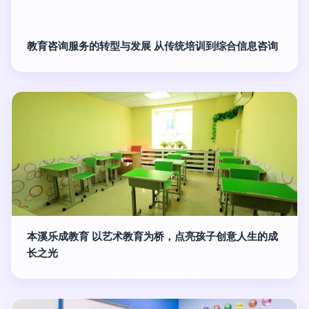
教育咨询服务的转型与发展 从传统培训到综合信息咨询
本溪乐成教育 以艺术教育为桥，点亮孩子创意人生的成
长之光