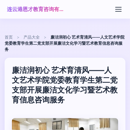
连云港恩才教育咨询有限公司
首页
>
产品大全
>
廉洁润初心 艺术育清风——人文艺术学院
党委教育学生第二党支部开展廉洁文化学习暨艺术教育信息咨询服
务
廉洁润初心 艺术育清风——人
文艺术学院党委教育学生第二党
支部开展廉洁文化学习暨艺术教
育信息咨询服务