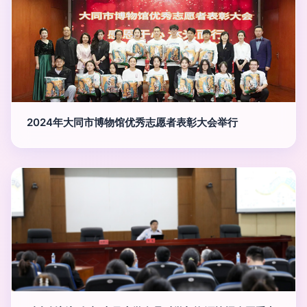
2024年大同市博物馆优秀志愿者表彰大会举行