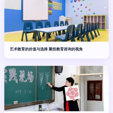
艺术教育的价值与选择 聚投教育咨询的视角