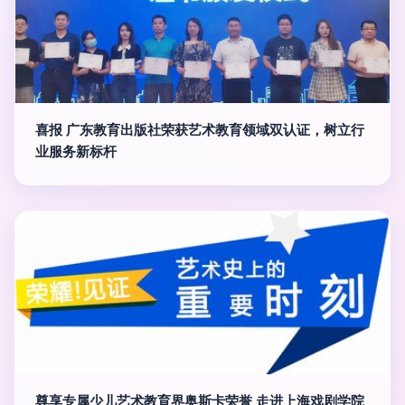
喜报 广东教育出版社荣获艺术教育领域双认证，树立行
业服务新标杆
尊享专属少儿艺术教育界奥斯卡荣誉 走进上海戏剧学院