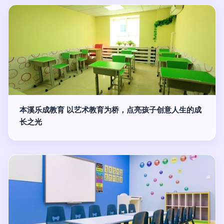
本溪乐成教育 以艺术教育为桥，点亮孩子创意人生的成
长之光