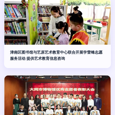
津南区图书馆与艺原艺术教育中心联合开展学雷锋志愿
服务活动 提供艺术教育信息咨询