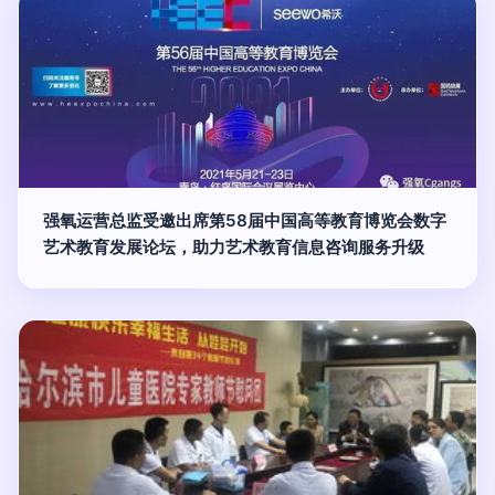
强氧运营总监受邀出席第58届中国高等教育博览会数字
艺术教育发展论坛，助力艺术教育信息咨询服务升级