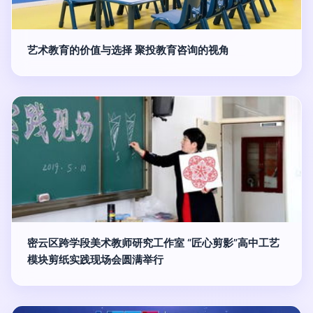
艺术教育的价值与选择 聚投教育咨询的视角
密云区跨学段美术教师研究工作室 “匠心剪影”高中工艺
模块剪纸实践现场会圆满举行