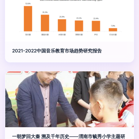
2021-2022中国音乐教育市场趋势研究报告
一朝梦回大秦 溯及千年历史——渭南市毓秀小学主题研