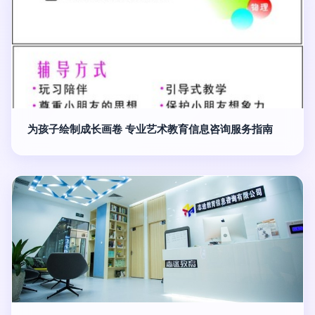
为孩子绘制成长画卷 专业艺术教育信息咨询服务指南