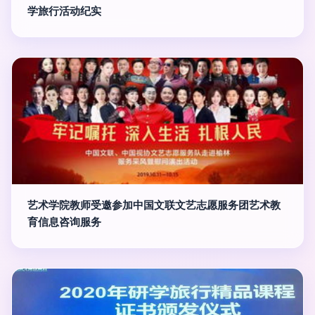
学旅行活动纪实
艺术学院教师受邀参加中国文联文艺志愿服务团艺术教
育信息咨询服务