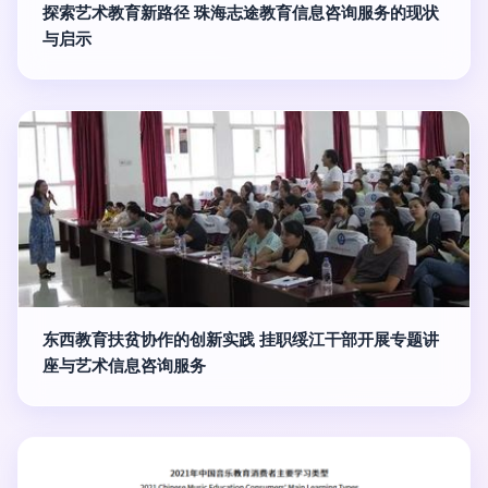
探索艺术教育新路径 珠海志途教育信息咨询服务的现状
与启示
东西教育扶贫协作的创新实践 挂职绥江干部开展专题讲
座与艺术信息咨询服务