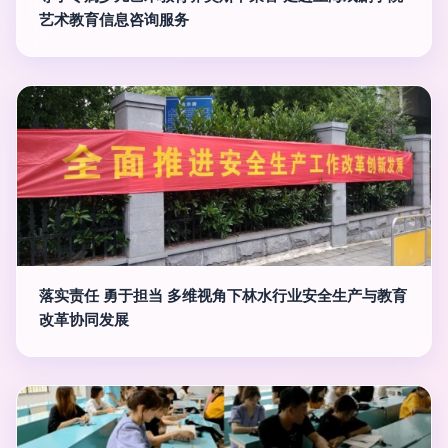
艺术教育信息咨询服务
落实责任 勇于担当 多维视角下林水行业安全生产与教育
改革协同发展