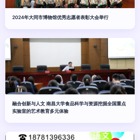
2024年大同市博物馆优秀志愿者表彰大会举行
融合创新与人文 南昌大学食品科学与资源挖掘全国重点
实验室的艺术教育多元体验