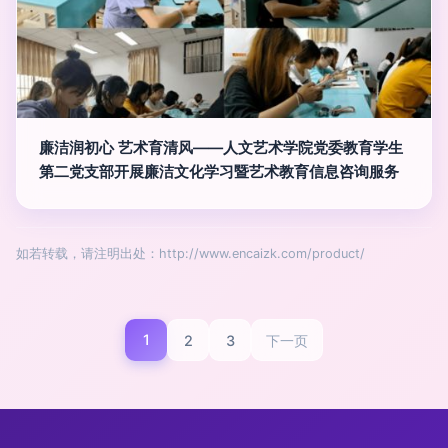
廉洁润初心 艺术育清风——人文艺术学院党委教育学生
第二党支部开展廉洁文化学习暨艺术教育信息咨询服务
如若转载，请注明出处：http://www.encaizk.com/product/
1
2
3
下一页