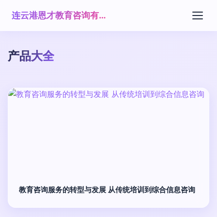
连云港恩才教育咨询有限公司
产品大全
教育咨询服务的转型与发展 从传统培训到综合信息咨询