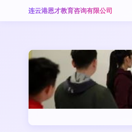
连云港恩才教育咨询有限公司