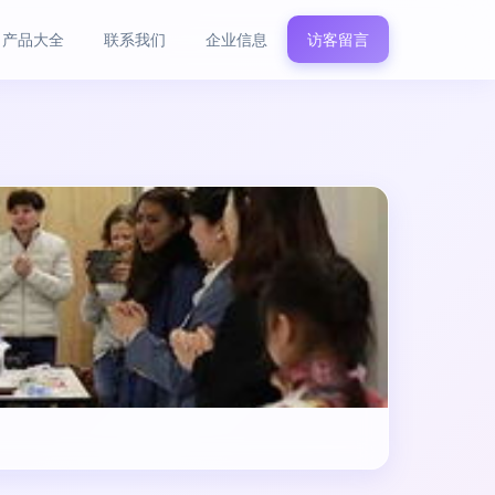
产品大全
联系我们
企业信息
访客留言