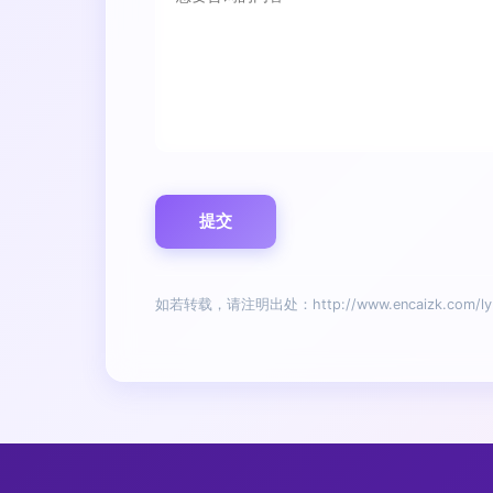
如若转载，请注明出处：http://www.encaizk.com/ly.