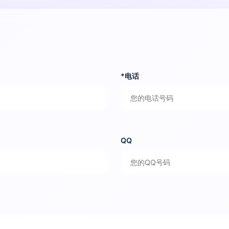
*电话
QQ