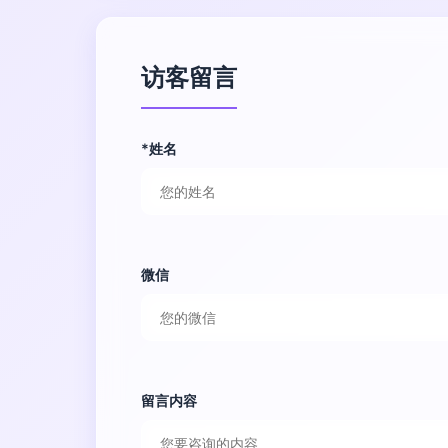
访客留言
*姓名
微信
留言内容