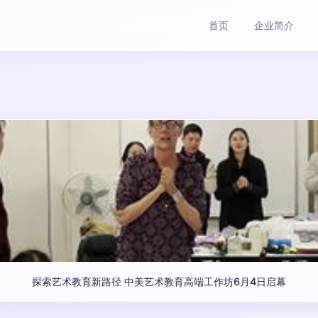
首页
企业简介
探索艺术教育新路径 中美艺术教育高端工作坊6月4日启幕