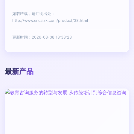
如若转载，请注明出处：
http://www.encaizk.com/product/38.html
更新时间：2026-08-08 18:38:23
最新产品