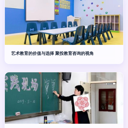
艺术教育的价值与选择 聚投教育咨询的视角