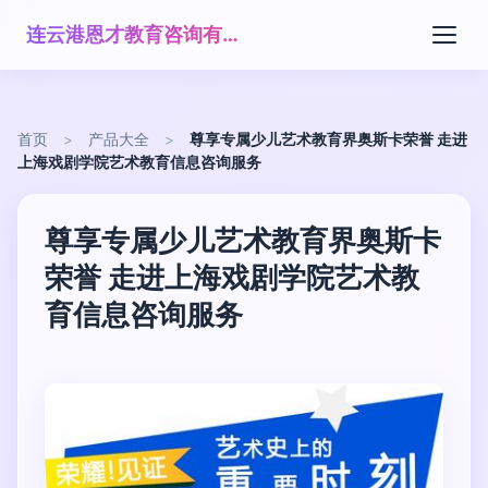
连云港恩才教育咨询有限公司
首页
>
产品大全
>
尊享专属少儿艺术教育界奥斯卡荣誉 走进
上海戏剧学院艺术教育信息咨询服务
尊享专属少儿艺术教育界奥斯卡
荣誉 走进上海戏剧学院艺术教
育信息咨询服务