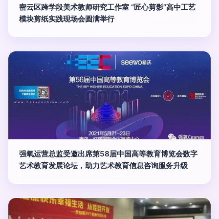
密云区跨学段美术教师研究工作室 “匠心剪影”高中工艺
模块剪纸实践现场会圆满举行
强氧运营总监受邀出席第58届中国高等教育博览会数字
艺术教育发展论坛，助力艺术教育信息咨询服务升级