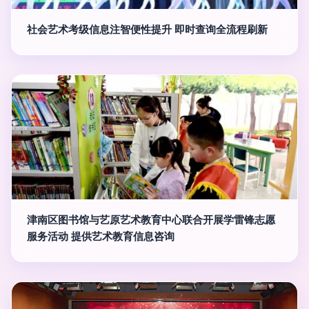
社会艺术考级信息注智便性提升 即时查询全流程刷新
津南区图书馆与艺原艺术教育中心联合开展学雷锋志愿
服务活动 提供艺术教育信息咨询