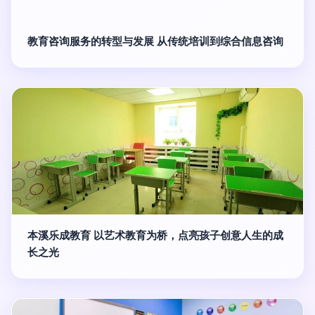
教育咨询服务的转型与发展 从传统培训到综合信息咨询
本溪乐成教育 以艺术教育为桥，点亮孩子创意人生的成
长之光