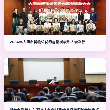
2024年大同市博物馆优秀志愿者表彰大会举行
融合创新与人文 南昌大学食品科学与资源挖掘全国重点