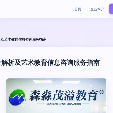
首页
企业简介
析及艺术教育信息咨询服务指南
全解析及艺术教育信息咨询服务指南