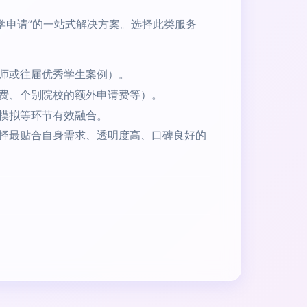
学申请”的一站式解决方案。选择此类服务
师或往届优秀学生案例）。
费、个别院校的额外申请费等）。
模拟等环节有效融合。
择最贴合自身需求、透明度高、口碑良好的