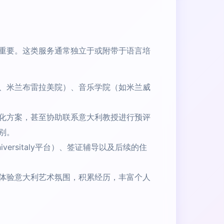
重要。这类服务通常独立于或附带于语言培
、米兰布雷拉美院）、音乐学院（如米兰威
化方案，甚至协助联系意大利教授进行预评
别。
rsitaly平台）、签证辅导以及后续的住
体验意大利艺术氛围，积累经历，丰富个人