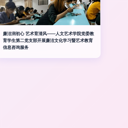
廉洁润初心 艺术育清风——人文艺术学院党委教
育学生第二党支部开展廉洁文化学习暨艺术教育
信息咨询服务