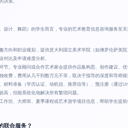
的决策。
、设计、舞蹈）的学生而言，专业的艺术教育信息咨询服务至关
趣方向和职业规划，提供意大利国立美术学院（如佛罗伦萨美院
业对比及申请难度分析。
环节。专业顾问或合作艺术家会提供作品集构思、创作建议、优
独收费，费用从几千到数万元不等，取决于指导的深度和导师级
材料准备（学历认证、动机信、推荐信等）、预注册（通过Unive
较高，但能系统化地解决所有繁琐问题。
工作坊、大师班、夏季课程或艺术游学项目信息，帮助学生提前
的联合服务？