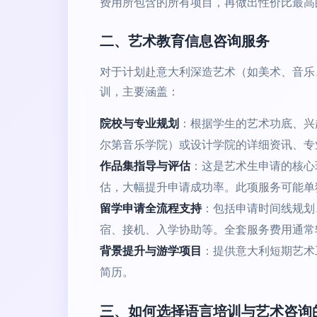
费用所包含的所有项目，再做出性价比最高
二、艺术教育信息咨询服务
对于计划赴意大利深造艺术（如美术、音乐
训，主要涵盖：
院校与专业规划
：根据学生的艺术功底、兴
尔第音乐学院）或设计学院的详细资讯、专
作品集指导与评估
：这是艺术生申请的核心
估，大幅提升申请成功率。此项服务可能单
留学申请全流程支持
：包括申请时间线规划、
宿、接机、入学协助等。全套服务费用通常
背景提升与游学项目
：提供意大利短期艺术
简历。
三、如何选择语言培训与艺术咨询