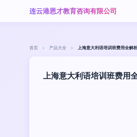
连云港恩才教育咨询有限公司
首页
>
产品大全
>
上海意大利语培训班费用全解
上海意大利语培训班费用