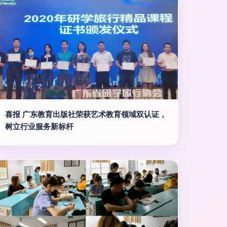
喜报 广东教育出版社荣获艺术教育领域双认证，
树立行业服务新标杆