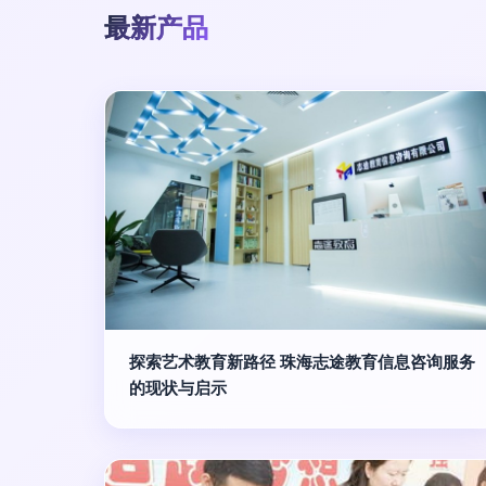
最新产品
探索艺术教育新路径 珠海志途教育信息咨询服务
的现状与启示