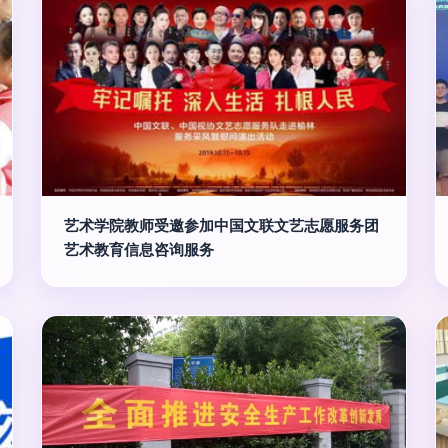
艺术学院教师受邀参加中国文联文艺志愿服务团
艺术教育信息咨询服务