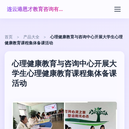
连云港恩才教育咨询有限公司
首页
>
产品大全
>
心理健康教育与咨询中心开展大学生心理
健康教育课程集体备课活动
心理健康教育与咨询中心开展大
学生心理健康教育课程集体备课
活动