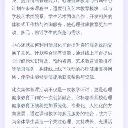
我、提升情绪管理能力。心理健康教育与咨询中心
计划在未来课程中，适度引入艺术教育模块，或与
学校艺术类院系、学生艺术团体合作，开发相关的
体验式工作坊与咨询服务，使心理健康教育更加生
动、多元，贴近学生的兴趣与需求。
中心还就如何利用信息化平台提升咨询服务效能交
换了意见。计划整合现有资源，通过线上平台提供
心理健康知识普及、预约咨询、艺术教育资源推荐
等信息服务，构建线上线下联动的心理健康支持网
络，使学生能够更便捷地获取帮助与资源。
此次集体备课活动不仅是一次教学研讨，更是心理
健康教育工作的一次创新融合。它标志着我校心理
健康教育正朝着更加系统化、专业化、人性化的方
向发展，通过课程教学与多元服务的结合，致力于
为全体学生营造一个关注心理、支持成长、充满活