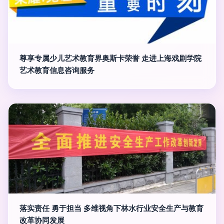
尊享专属少儿艺术教育界奥斯卡荣誉 走进上海戏剧学院
艺术教育信息咨询服务
落实责任 勇于担当 多维视角下林水行业安全生产与教育
改革协同发展