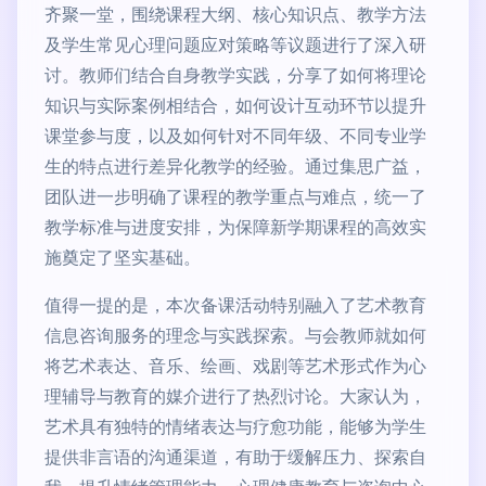
齐聚一堂，围绕课程大纲、核心知识点、教学方法
及学生常见心理问题应对策略等议题进行了深入研
讨。教师们结合自身教学实践，分享了如何将理论
知识与实际案例相结合，如何设计互动环节以提升
课堂参与度，以及如何针对不同年级、不同专业学
生的特点进行差异化教学的经验。通过集思广益，
团队进一步明确了课程的教学重点与难点，统一了
教学标准与进度安排，为保障新学期课程的高效实
施奠定了坚实基础。
值得一提的是，本次备课活动特别融入了艺术教育
信息咨询服务的理念与实践探索。与会教师就如何
将艺术表达、音乐、绘画、戏剧等艺术形式作为心
理辅导与教育的媒介进行了热烈讨论。大家认为，
艺术具有独特的情绪表达与疗愈功能，能够为学生
提供非言语的沟通渠道，有助于缓解压力、探索自