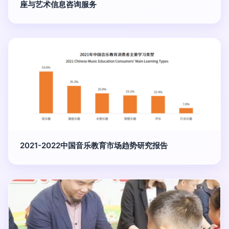
座与艺术信息咨询服务
2021-2022中国音乐教育市场趋势研究报告