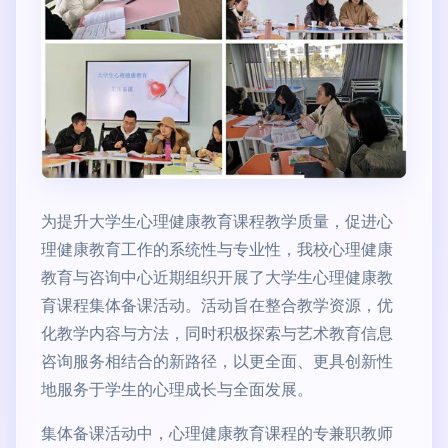
为提升大学生心理健康教育课程教学质量，促进心
理健康教育工作的系统性与专业性，我校心理健康
教育与咨询中心近期组织开展了大学生心理健康教
育课程集体备课活动。活动旨在整合教学资源，优
化教学内容与方法，同时积极探索与艺术教育信息
咨询服务相结合的新路径，以更全面、更具创新性
地服务于学生的心理成长与全面发展。
集体备课活动中，心理健康教育课程的专兼职教师