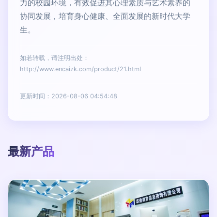
力的校园环境，有效促进其心理素质与艺术素养的
协同发展，培育身心健康、全面发展的新时代大学
生。
如若转载，请注明出处：
http://www.encaizk.com/product/21.html
更新时间：2026-08-06 04:54:48
最新产品