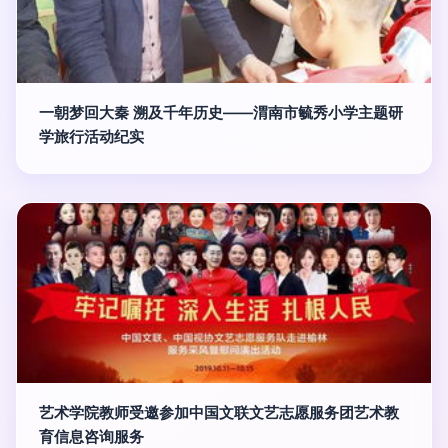
一朝梦回大秦 溯及千年历史——渭南市毓秀小学主题研
学旅行活动纪实
艺术学院教师受邀参加中国文联文艺志愿服务团艺术教
育信息咨询服务