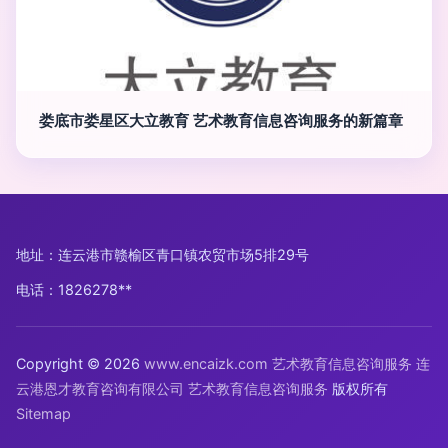
娄底市娄星区大立教育 艺术教育信息咨询服务的新篇章
地址：连云港市赣榆区青口镇农贸市场5排29号
电话：1826278**
Copyright © 2026
www.encaizk.com
艺术教育信息咨询服务
连
云港恩才教育咨询有限公司
艺术教育信息咨询服务
版权所有
Sitemap