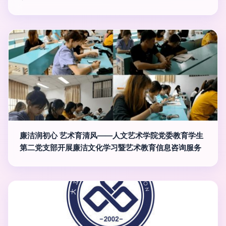
廉洁润初心 艺术育清风——人文艺术学院党委教育学生
第二党支部开展廉洁文化学习暨艺术教育信息咨询服务