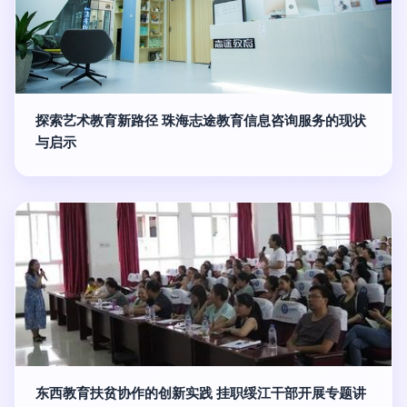
探索艺术教育新路径 珠海志途教育信息咨询服务的现状
与启示
东西教育扶贫协作的创新实践 挂职绥江干部开展专题讲