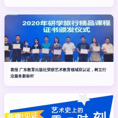
喜报 广东教育出版社荣获艺术教育领域双认证，树立行
业服务新标杆